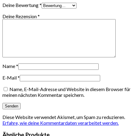
Deine Bewertung
*
Deine Rezension
*
Name
*
E-Mail
*
Name, E-Mail-Adresse und Website in diesem Browser für
meinen nächsten Kommentar speichern.
Diese Website verwendet Akismet, um Spam zu reduzieren.
Erfahre, wie deine Kommentardaten verarbeitet werden.
Ähnliche Produkte