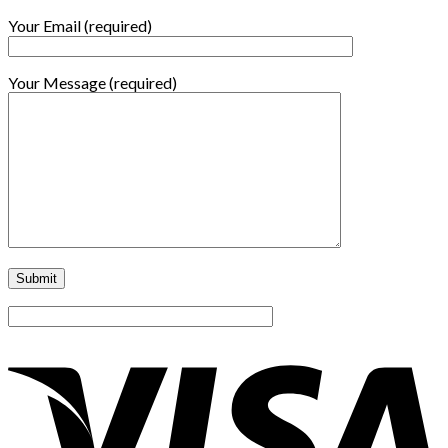
Your Email (required)
Your Message (required)