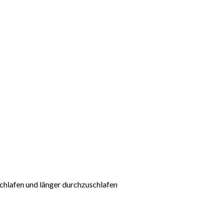
chlafen und länger durchzuschlafen