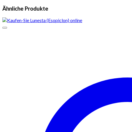
Ähnliche Produkte