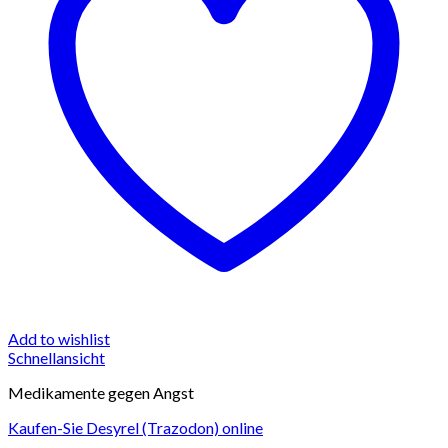
Add to wishlist
Schnellansicht
Medikamente gegen Angst
Kaufen-Sie Desyrel (Trazodon) online