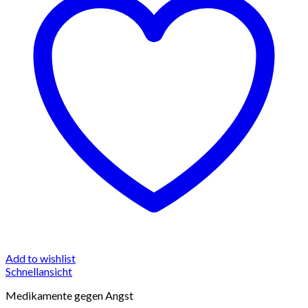
Add to wishlist
Schnellansicht
Medikamente gegen Angst