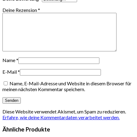
Deine Rezension
*
Name
*
E-Mail
*
Name, E-Mail-Adresse und Website in diesem Browser für
meinen nächsten Kommentar speichern.
Diese Website verwendet Akismet, um Spam zu reduzieren.
Erfahre, wie deine Kommentardaten verarbeitet werden.
Ähnliche Produkte