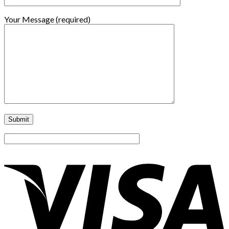
Your Message (required)