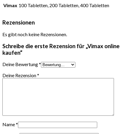
Vimax
100 Tabletten, 200 Tabletten, 400 Tabletten
Rezensionen
Es gibt noch keine Rezensionen.
Schreibe die erste Rezension für „Vimax online
kaufen“
Deine Bewertung
*
Deine Rezension
*
Name
*