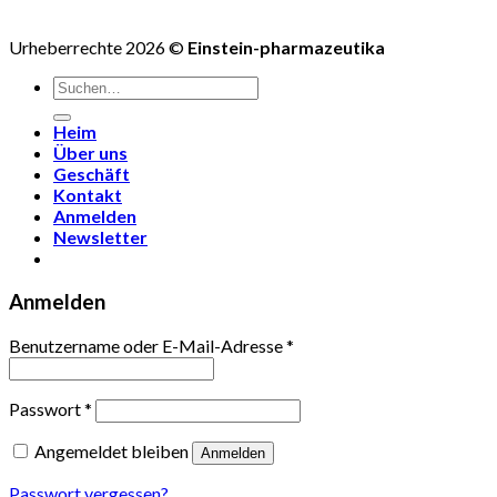
Urheberrechte 2026 ©
Einstein-pharmazeutika
Suchen
nach:
Heim
Über uns
Geschäft
Kontakt
Anmelden
Newsletter
Anmelden
Benutzername oder E-Mail-Adresse
*
Passwort
*
Angemeldet bleiben
Anmelden
Passwort vergessen?