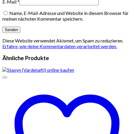
E-Mail
*
Name, E-Mail-Adresse und Website in diesem Browser für
meinen nächsten Kommentar speichern.
Diese Website verwendet Akismet, um Spam zu reduzieren.
Erfahre, wie deine Kommentardaten verarbeitet werden.
Ähnliche Produkte