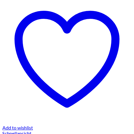
Add to wishlist
Schnellansicht