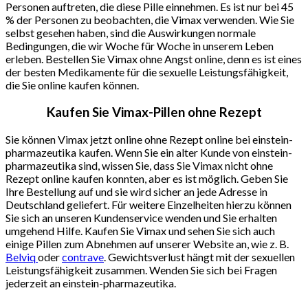
Personen auftreten, die diese Pille einnehmen. Es ist nur bei 45
% der Personen zu beobachten, die Vimax verwenden. Wie Sie
selbst gesehen haben, sind die Auswirkungen normale
Bedingungen, die wir Woche für Woche in unserem Leben
erleben. Bestellen Sie Vimax ohne Angst online, denn es ist eines
der besten Medikamente für die sexuelle Leistungsfähigkeit,
die Sie online kaufen können.
Kaufen Sie Vimax-Pillen ohne Rezept
Sie können Vimax jetzt online ohne Rezept online bei einstein-
pharmazeutika kaufen. Wenn Sie ein alter Kunde von einstein-
pharmazeutika sind, wissen Sie, dass Sie Vimax nicht ohne
Rezept online kaufen konnten, aber es ist möglich. Geben Sie
Ihre Bestellung auf und sie wird sicher an jede Adresse in
Deutschland geliefert. Für weitere Einzelheiten hierzu können
Sie sich an unseren Kundenservice wenden und Sie erhalten
umgehend Hilfe. Kaufen Sie Vimax und sehen Sie sich auch
einige Pillen zum Abnehmen auf unserer Website an, wie z. B.
Belviq
oder
contrave
. Gewichtsverlust hängt mit der sexuellen
Leistungsfähigkeit zusammen. Wenden Sie sich bei Fragen
jederzeit an einstein-pharmazeutika.